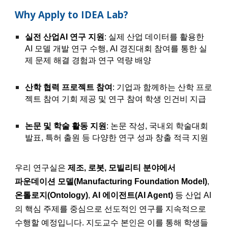
Why Apply to IDEA Lab?
실전 산업AI 연구 지원
: 실제 산업 데이터를 활용한
AI 모델 개발 연구 수행, AI 경진대회 참여를 통한 실
제 문제 해결 경험과 연구 역량 배양
산학 협력 프로젝트 참여
: 기업과 함께하는 산학 프로
젝트 참여 기회 제공 및 연구 참여 학생 인건비 지급
논문 및 학술 활동 지원
: 논문 작성, 국내외 학술대회
발표, 특허 출원 등 다양한 연구 성과 창출 적극 지원
우리 연구실은
제조, 로봇, 모빌리티 분야에서
파운데이션 모델(Manufacturing Foundation Model)
,
온톨로지(Ontology)
,
AI 에이전트(AI Agent)
등 산업 AI
의 핵심 주제를 중심으로 선도적인 연구를 지속적으로
수행할 예정입니다. 지도교수 본인은 이를 통해 학생들