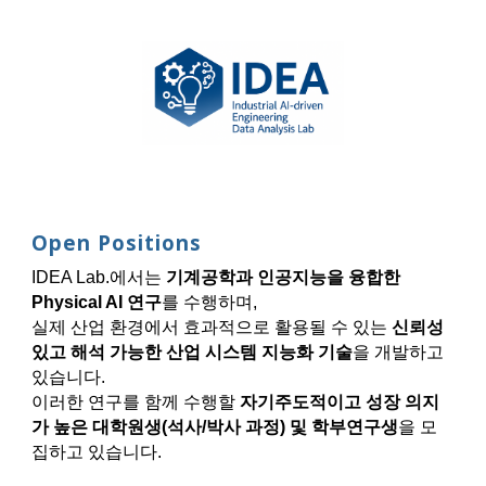
Open Positions
IDEA Lab.에서는
기계공학과 인공지능을 융합한
Physical AI 연구
를 수행하며,
실제 산업 환경에서 효과적으로 활용될 수 있는
신뢰성
있고 해석 가능한 산업 시스템 지능화 기술
을 개발하고
있습니다.
이러한 연구를 함께 수행할
자기주도적이고 성장 의지
가 높은 대학원생(석사/박사 과정) 및 학부연구생
을 모
집하고 있습니다.