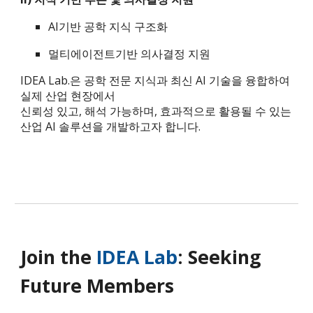
AI기반
공학 지식 구조화
멀티에이전트기반 의사결정 지원
IDEA Lab.은 공학 전문 지식과 최신 AI 기술을 융합하여
실제 산업 현장에서
신뢰성 있고, 해석 가능하며, 효과적으로 활용될 수 있는
산업 AI 솔루션을 개발하고자 합니다.
Join the
IDEA Lab
: Seeking
Future Members