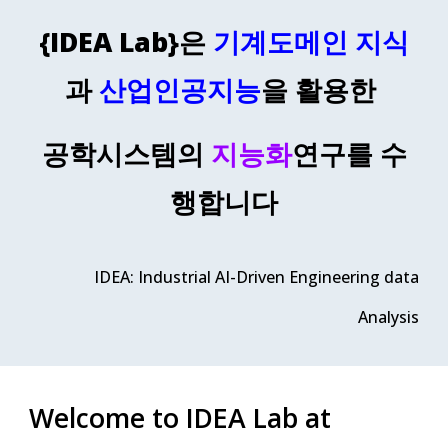
{IDEA Lab}
은
기계도메인 지식
과
산업인공지능
을 활용한
공학시스템의
지능화
연구를 수
행합니다
IDEA:
Industrial AI-Driven Engineering data
Analysis
Welcome to IDEA Lab at