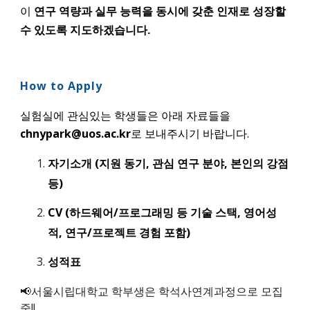
이
연구 역량과 실무 능력을 동시에 갖춘 인재로 성장할
수 있도록 지도하겠습니다.
How to Apply
실험실에 관심있는 학생들은 아래 자료들을
chnypark@uos.ac.kr
로 보내주시기 바랍니다.
자기소개 (지원 동기, 관심 연구 분야, 본인의 강점
등)
CV (하드웨어/프로그래밍 등 기술 스택, 영어성
적, 연구/프로젝트 경험 포함)
성적표
📢
서울시립대학교 학부생은 학석사연계과정으로 모집
중!!