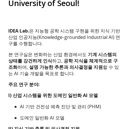
University of Seoul!
IDEA Lab.
은 지능형 공학 시스템 구현을 위한 지식 기반
산업 인공지능(Knowledge-grounded Industrial AI) 연
구를 수행합니다.
본 연구실은 변화하는 산업 환경에서도
기계 시스템의
상태를 강건하게 인식
하고,
공학 지식을 체계적으로 구
조화
하며,
설명 가능한 추론과 의사결정을 지원
할 수 있
는 AI 기술 개발을 목표로 합니다.
주요 연구 분야:
I) 산업 시스템을 위한 도메인 일반화 AI 모델
AI 기반 건전성 예측 진단 및 관리 (PHM)
도메인 일반화 AI 모델
II) 지식 기반 추론 및 의사결정 지원